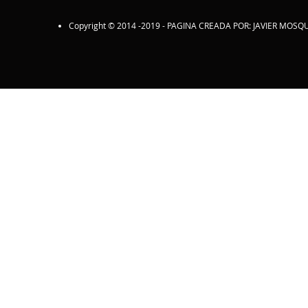
Copyright © 2014 -2019 - PAGINA CREADA POR: JAVIER MOSQU