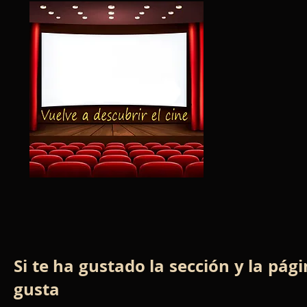
Si te ha gustado la sección y la pág
gusta