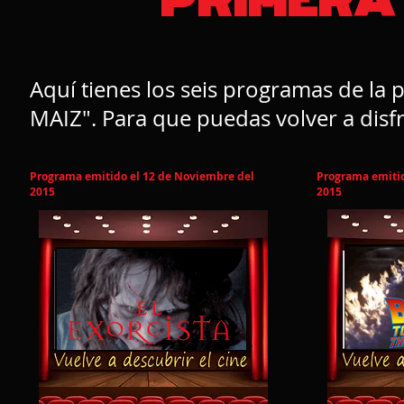
PRIMERA
Aquí tienes los seis programas de l
MAIZ". Para que puedas volver a disfr
Programa emitido el 12 de Noviembre del
Programa emitid
2015
2015