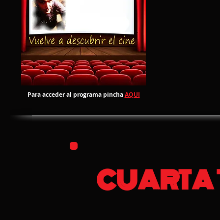
Para acceder al programa pincha
AQUI
CUARTA