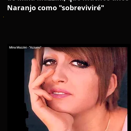
Naranjo como "sobreviviré"