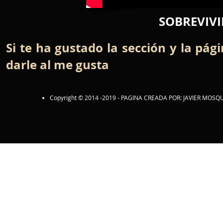
SOBREVIVI
Si te ha gustado la sección y la pág
darle al me gusta
Copyright © 2014 -2019 - PAGINA CREADA POR: JAVIER MOSQU