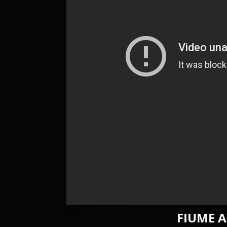
FIUME A